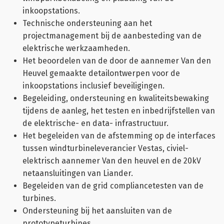
inkoopstations.
Technische ondersteuning aan het
projectmanagement bij de aanbesteding van de
elektrische werkzaamheden.
Het beoordelen van de door de aannemer Van den
Heuvel gemaakte detailontwerpen voor de
inkoopstations inclusief beveiligingen.
Begeleiding, ondersteuning en kwaliteitsbewaking
tijdens de aanleg, het testen en inbedrijfstellen van
de elektrische- en data- infrastructuur.
Het begeleiden van de afstemming op de interfaces
tussen windturbineleverancier Vestas, civiel-
elektrisch aannemer Van den heuvel en de 20kV
netaansluitingen van Liander.
Begeleiden van de grid compliancetesten van de
turbines.
Ondersteuning bij het aansluiten van de
prototypeturbines.