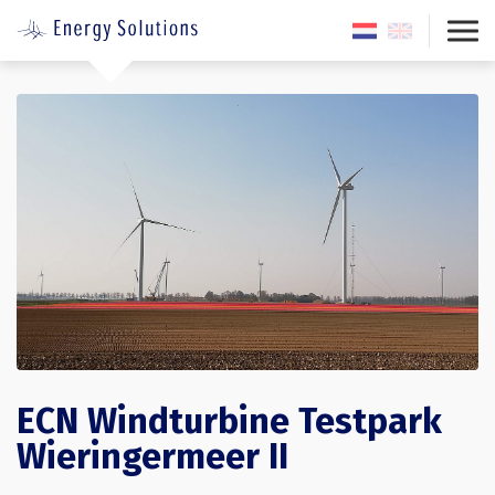
ECN Windturbine Testpark
Wieringermeer II