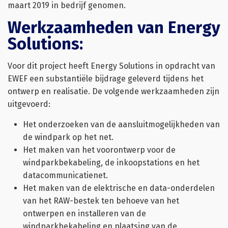
maart 2019 in bedrijf genomen.
Werkzaamheden van Energy
Solutions:
Voor dit project heeft Energy Solutions in opdracht van
EWEF een substantiële bijdrage geleverd tijdens het
ontwerp en realisatie. De volgende werkzaamheden zijn
uitgevoerd:
Het onderzoeken van de aansluitmogelijkheden van
de windpark op het net.
Het maken van het voorontwerp voor de
windparkbekabeling, de inkoopstations en het
datacommunicatienet.
Het maken van de elektrische en data-onderdelen
van het RAW-bestek ten behoeve van het
ontwerpen en installeren van de
windparkbekabeling en plaatsing van de