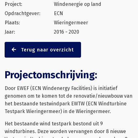
Project:
Windenergie op land
Opdrachtgever:
ECN
Plaats:
Wieringermeer
Jaar:
2016 - 2020
Terug naar overzicht
Projectomschrijving:
Door EWEF (ECN Windenergy Facilities) is initiatief
genomen om te komen tot de renovatie/nieuwbouw van
het bestaande testwindpark EWTW (ECN Windturbine
Testpark Wieringermeer) in de Wieringermeer.
Het bestaande wind testpark bestond uit 9
windturbines. Deze worden vervangen door 8 nieuwe